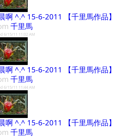
晨啊 ^.^ 15-6-2011 【千里馬作品】
rom
千里馬
d 6/15/11 11:02 AM
晨啊 ^.^ 15-6-2011 【千里馬作品】
rom
千里馬
d 6/15/11 11:44 AM
晨啊 ^.^ 15-6-2011 【千里馬作品】
rom
千里馬