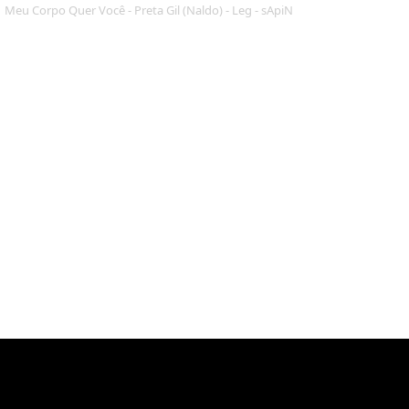
Meu Corpo Quer Você - Preta Gil (Naldo) - Leg - sApiN