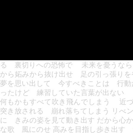
る 裏切りへの恐怖で 未来を憂うな
から妬みから抜け出せ 足の引っ張り
夢を思い出して 今すべきことは 行動
ったけど 練習していた言葉が出ない
何もかもすべて吹き飛んでしまう 近
突き放される 崩れ落ちてしまう リべ
に きみの姿を見て動き出す だから心
な歌 風にのせ 高みを目指し歩き出す